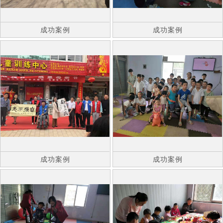
成功案例
成功案例
成功案例
成功案例