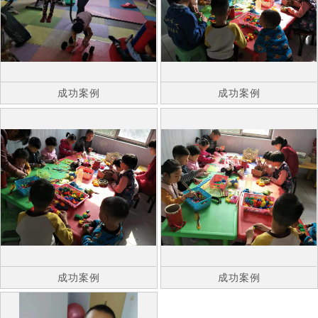
成功案例
成功案例
成功案例
成功案例