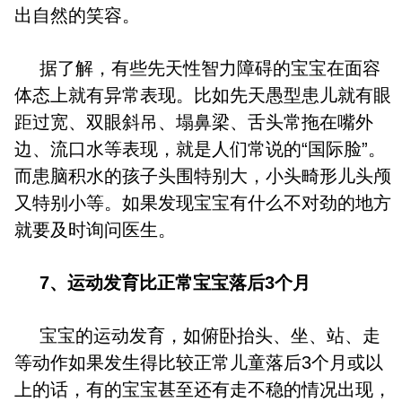
出自然的笑容。
据了解，有些先天性智力障碍的宝宝在面容
体态上就有异常表现。比如先天愚型患儿就有眼
距过宽、双眼斜吊、塌鼻梁、舌头常拖在嘴外
边、流口水等表现，就是人们常说的“国际脸”。
而患脑积水的孩子头围特别大，小头畸形儿头颅
又特别小等。如果发现宝宝有什么不对劲的地方
就要及时询问医生。
7、运动发育比正常宝宝落后3个月
宝宝的运动发育，如俯卧抬头、坐、站、走
等动作如果发生得比较正常儿童落后3个月或以
上的话，有的宝宝甚至还有走不稳的情况出现，