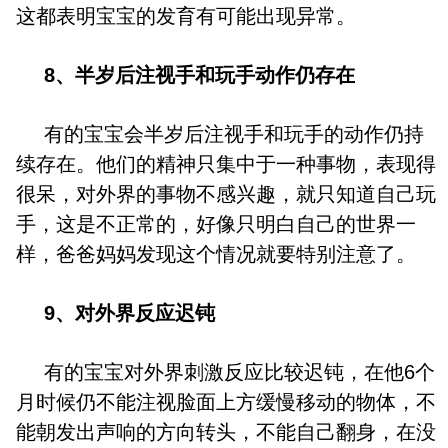
这都表明宝宝的发育有可能出现异常。
8、半岁后注视手和玩手动作仍存在
有的宝宝会半岁后注视手和玩手的动作仍持
续存在。他们的精神只集中于一种事物，表现得
很呆，对外界的事物不感兴趣，就只知道自己玩
手，这是不正常的，好像只明白自己的世界一
样，爸爸妈妈发现这个情况就要特别注意了。
9、对外界反应迟钝
有的宝宝对外界刺激反应比较迟钝，在他6个
月时候仍不能注视脸面上方缓慢移动的物体，不
能朝发出声响的方向转头，不能自己翻身，在没