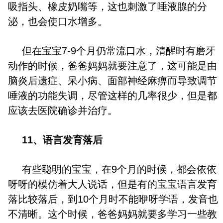
吸指头、橡皮奶嘴等，这也刺激了唾液腺的分
泌，也会使口水增多。
但在宝宝7-9个月仍常流口水，清醒时有磨牙
动作的时候，爸爸妈妈就要注意了，这可能是由
脑炎后遗症、呆小病、面部神经麻痹而导致调节
唾液的功能失调，尽管这样的几率很少，但是都
应该去医院确诊并治疗。
11、语言发育落后
有些聪明的宝宝，在9个月的时候，都会依依
呀呀的模仿着大人说话，但是有的宝宝语言发育
落比较落后，到10个月时不能咿呀学语，发音也
不清晰。这个时候，爸爸妈妈就要多学习一些教