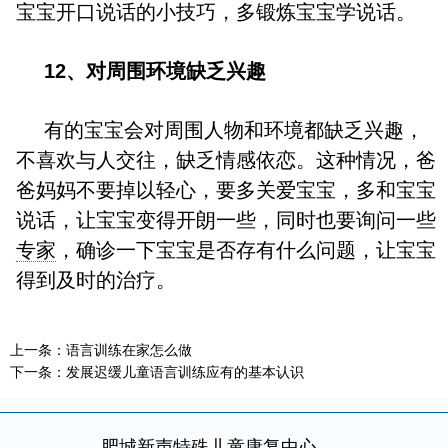
宝宝开口说话的小技巧，多锻炼宝宝学说话。
12、对周围环境缺乏兴趣
有的宝宝会对周围人物和环境都缺乏兴趣，
不喜欢与人交往，缺乏情感依恋。这种情况，爸
爸妈妈不要掉以轻心，要多关爱宝宝，多和宝宝
说话，让宝宝变得开朗一些，同时也要询问一些
专家
，确诊一下宝宝是否存有什么问题，让宝宝
得到及时的治疗。
上一条：
语言训练在家怎么做
下一条：
发展迟缓儿童语言训练应有的基本认识
肥城新声特殊儿童康复中心