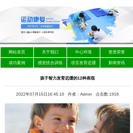
网站首页
关于我们
中心环境
资质荣誉
成功案例
感觉统合训练
语言发育迟缓
新闻资讯
孩子智力发育迟缓的12种表现
2022年07月15日16:45:10 作者：Admin 点击数:1918