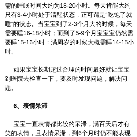
需的睡眠时间大约为18-20小时。每天肯能大约
只有3-4小时处于清醒状态，正可谓是“吃饱了就
睡”的状态。当宝宝到了2-3个月大的时候，每天
需要睡16-18小时；而到了5-9个月宝宝宝仍然需
要睡15-16小时；满周岁的时候大概需睡14-15小
时。
如果宝宝长期超过合理的时间最好就让宝宝
到医院去检查一下，要及时发现问题，解决问
题。
6、表情呆滞
宝宝一直表情都比较的呆滞，满百天后才有
笑的表情，且表情呆滞，到6个月时仍不能表现