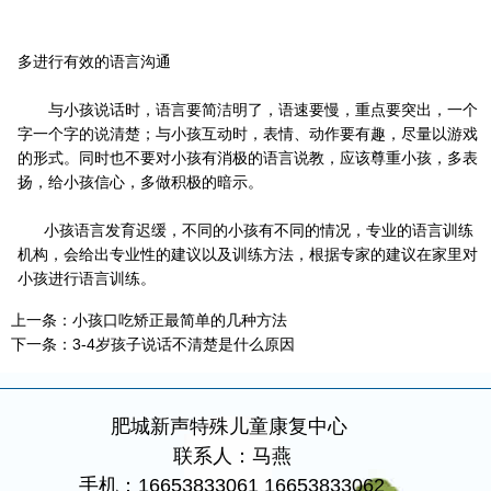
多进行有效的语言沟通
与小孩说话时，语言要简洁明了，语速要慢，重点要突出，一个
字一个字的说清楚；与小孩互动时，表情、动作要有趣，尽量以游戏
的形式。同时也不要对小孩有消极的语言说教，应该尊重小孩，多表
扬，给小孩信心，多做积极的暗示。
小孩语言发育迟缓，不同的小孩有不同的情况，专业的语言训练
机构，会给出专业性的建议以及训练方法，根据专家的建议在家里对
小孩进行语言训练。
上一条：
小孩口吃矫正最简单的几种方法
下一条：
3-4岁孩子说话不清楚是什么原因
肥城新声特殊儿童康复中心
联系人：马燕
手机：16653833061 16653833062